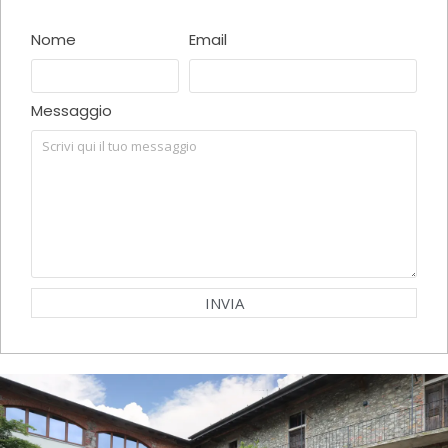
Nome
Email
Messaggio
INVIA