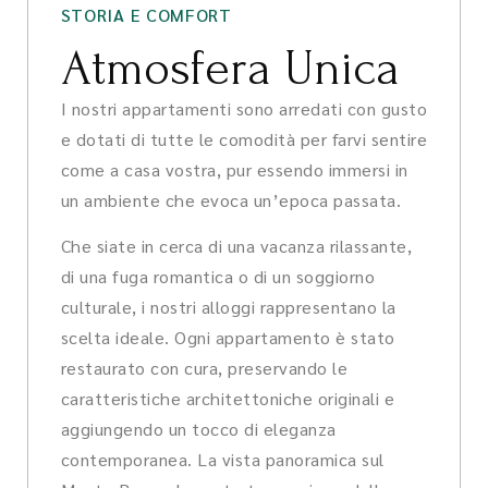
STORIA E COMFORT
Atmosfera Unica
I nostri appartamenti sono arredati con gusto
e dotati di tutte le comodità per farvi sentire
come a casa vostra, pur essendo immersi in
un ambiente che evoca un’epoca passata.
Che siate in cerca di una vacanza rilassante,
di una fuga romantica o di un soggiorno
culturale, i nostri alloggi rappresentano la
scelta ideale. Ogni appartamento è stato
restaurato con cura, preservando le
caratteristiche architettoniche originali e
aggiungendo un tocco di eleganza
contemporanea. La vista panoramica sul