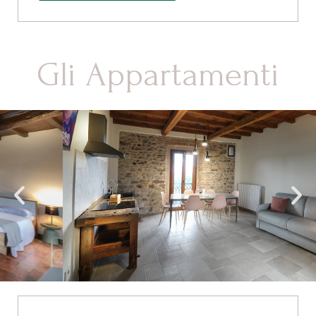
Gli Appartamenti