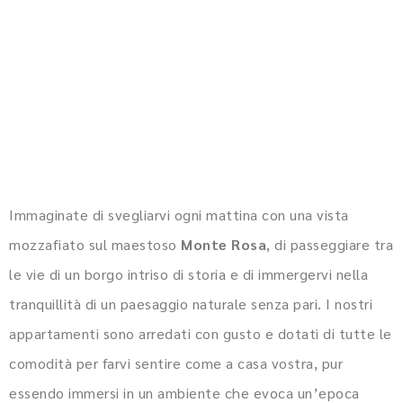
Immaginate di svegliarvi ogni mattina con una vista
mozzafiato sul maestoso
Monte Rosa
, di passeggiare tra
le vie di un borgo intriso di storia e di immergervi nella
tranquillità di un paesaggio naturale senza pari. I nostri
appartamenti sono arredati con gusto e dotati di tutte le
comodità per farvi sentire come a casa vostra, pur
essendo immersi in un ambiente che evoca un’epoca