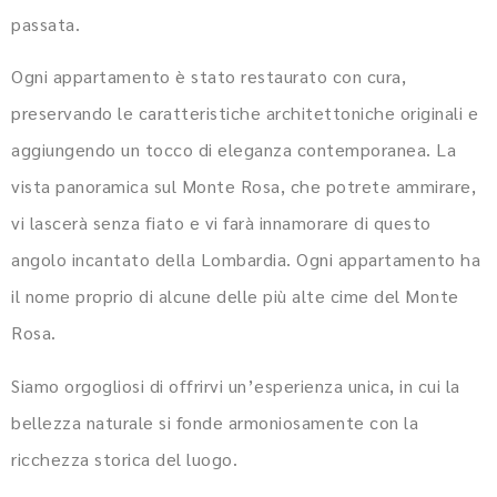
passata.
Ogni appartamento è stato restaurato con cura,
preservando le caratteristiche architettoniche originali e
aggiungendo un tocco di eleganza contemporanea. La
vista panoramica sul Monte Rosa, che potrete ammirare,
vi lascerà senza fiato e vi farà innamorare di questo
angolo incantato della Lombardia. Ogni appartamento ha
il nome proprio di alcune delle più alte cime del Monte
Rosa.
Siamo orgogliosi di offrirvi un’esperienza unica, in cui la
bellezza naturale si fonde armoniosamente con la
ricchezza storica del luogo.