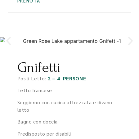
PRENOTA
Gnifetti
Posti Letto:
2 – 4 PERSONE
Letto francese
Soggiorno con cucina attrezzata e divano
letto
Bagno con doccia
Predisposto per disabili