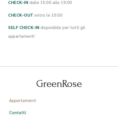
CHECK-IN
dalle 15:00 alle 19:00
CHECK-OUT
entro le 10:00
SELF CHECK-IN
disponibile per tutti gli
appartamenti
GreenRose
Appartamenti
Contatti