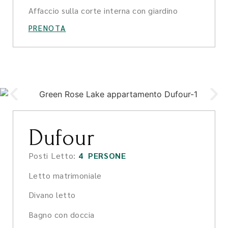
Affaccio sulla corte interna con giardino
PRENOTA
Dufour
Posti Letto:
4 PERSONE
Letto matrimoniale
Divano letto
Bagno con doccia