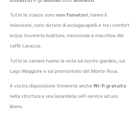
Tutte le stanze sono
non fumatori
, hanno il
televisore, sono dotate di asciugacapelli e tra i comfort
inclusi troverete bollitore, microonde e macchina del
caffè Lavazza.
Tutte le camere hanno la vista sul nostro giardino, sul
Lago Maggiore e sul promontorio del Monte Rosa.
A vostra disposizione troverete anche
Wi-fi gratuito
nella struttura e una lavanderia self-service ad uso
libero.