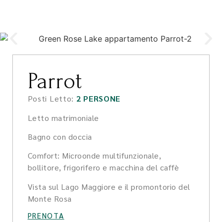
Parrot
Posti Letto:
2 PERSONE
Letto matrimoniale
Bagno con doccia
Comfort: Microonde multifunzionale,
bollitore, frigorifero e macchina del caffè
Vista sul Lago Maggiore e il promontorio del
Monte Rosa
PRENOTA