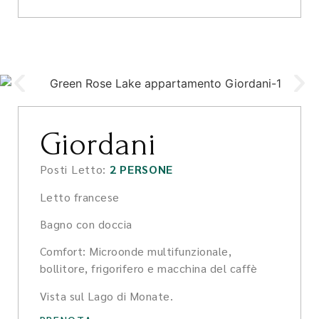
Giordani
Posti Letto:
2 PERSONE
Letto francese
Bagno con doccia
Comfort: Microonde multifunzionale,
bollitore, frigorifero e macchina del caffè
Vista sul Lago di Monate.